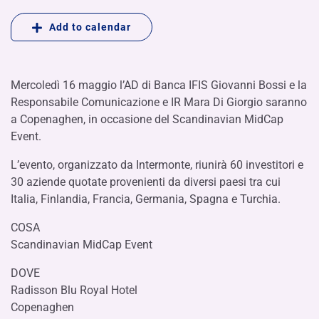
Add to calendar
Mercoledì 16 maggio l’AD di Banca IFIS Giovanni Bossi e la
Responsabile Comunicazione e IR Mara Di Giorgio saranno
a Copenaghen, in occasione del Scandinavian MidCap
Event.
L’evento, organizzato da Intermonte, riunirà 60 investitori e
30 aziende quotate provenienti da diversi paesi tra cui
Italia, Finlandia, Francia, Germania, Spagna e Turchia.
COSA
Scandinavian MidCap Event
DOVE
Radisson Blu Royal Hotel
Copenaghen