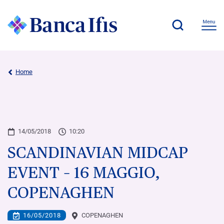
Home
14/05/2018
10:20
SCANDINAVIAN MIDCAP
EVENT – 16 MAGGIO,
COPENAGHEN
16/05/2018
COPENAGHEN