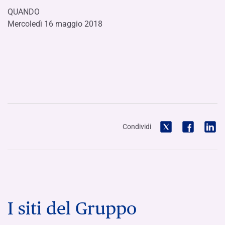
QUANDO
Mercoledì 16 maggio 2018
Condividi
I siti del Gruppo