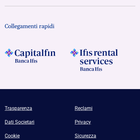
Collegamenti rapidi
Trasparenza
Reclami
Dati Societari
Privacy
Cookie
Sicurezza