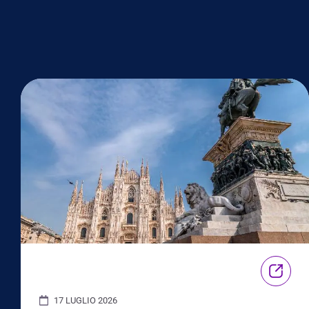
17 LUGLIO 2026