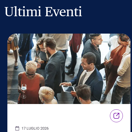
Ultimi Eventi
17 LUGLIO 2026