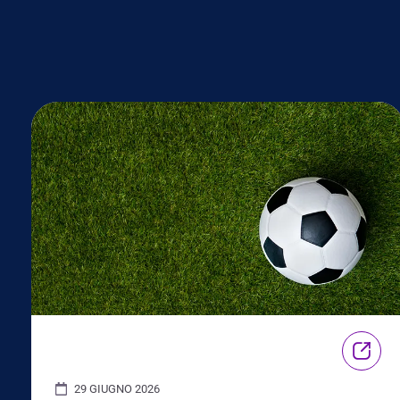
29 GIUGNO 2026