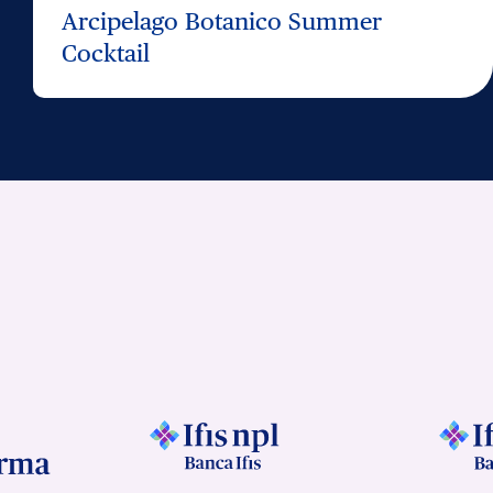
Arcipelago Botanico Summer
Cocktail