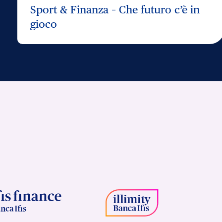
Sport & Finanza – Che futuro c’è in
gioco