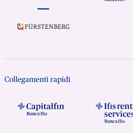
Collegamenti rapidi