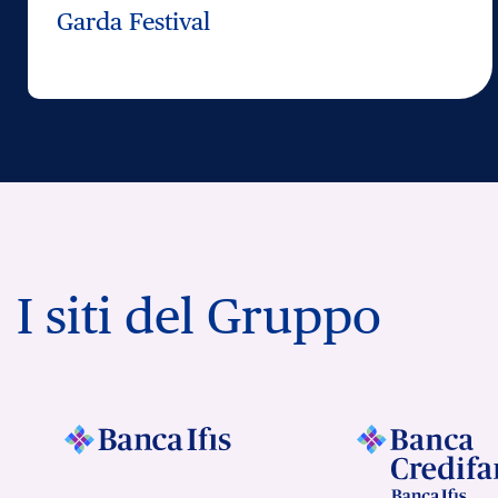
Garda Festival
I siti del Gruppo