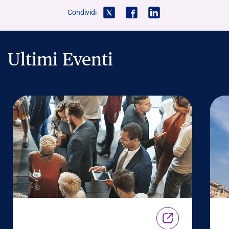
Condividi
Ultimi Eventi