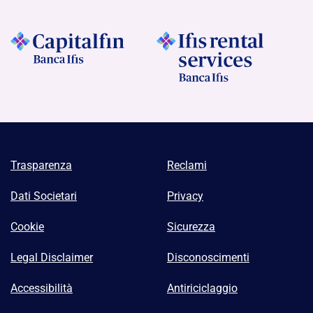
Trasparenza
Reclami
Dati Societari
Privacy
Cookie
Sicurezza
Legal Disclaimer
Disconoscimenti
Accessibilità
Antiriciclaggio