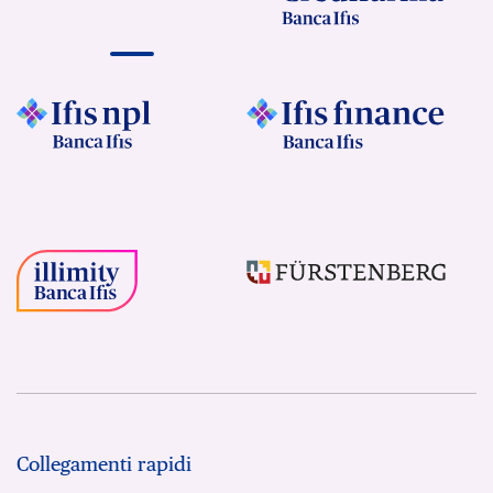
Collegamenti rapidi