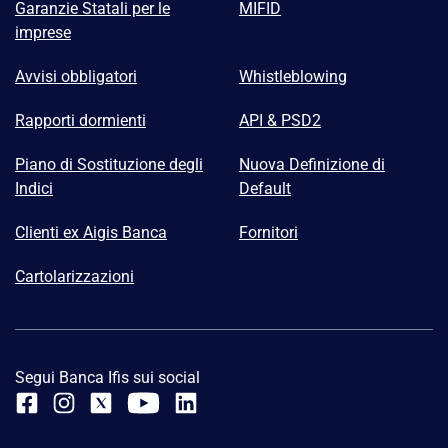
Garanzie Statali per le
MIFID
imprese
Avvisi obbligatori
Whistleblowing
Rapporti dormienti
API & PSD2
Piano di Sostituzione degli
Nuova Definizione di
Indici
Default
Clienti ex Aigis Banca
Fornitori
Cartolarizzazioni
Segui Banca Ifis sui social