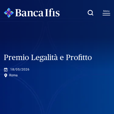
Premio Legalità e Profitto
18/05/2026
Roma