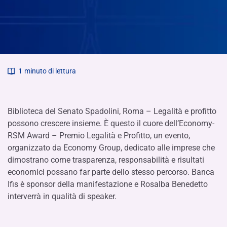
1
minuto di lettura
Biblioteca del Senato Spadolini, Roma – Legalità e profitto
possono crescere insieme. È questo il cuore dell’Economy-
RSM Award – Premio Legalità e Profitto, un evento,
organizzato da Economy Group, dedicato alle imprese che
dimostrano come trasparenza, responsabilità e risultati
economici possano far parte dello stesso percorso. Banca
Ifis è sponsor della manifestazione e Rosalba Benedetto
interverrà in qualità di speaker.