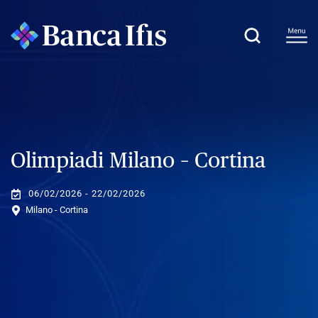
Olimpiadi Milano – Cortina
06/02/2026 - 22/02/2026
Milano - Cortina