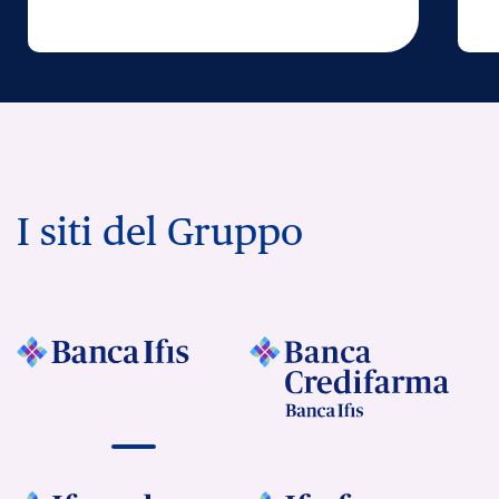
I siti del Gruppo