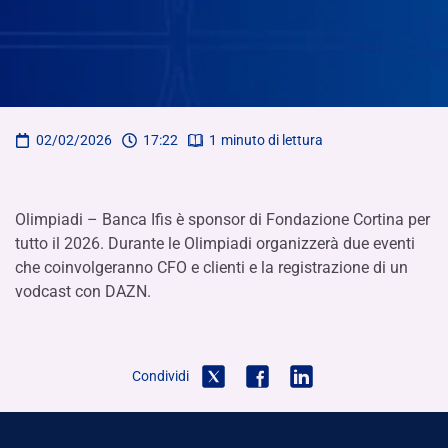
02/02/2026
17:22
1
minuto di lettura
Olimpiadi – Banca Ifis è sponsor di Fondazione Cortina per
tutto il 2026. Durante le Olimpiadi organizzerà due eventi
che coinvolgeranno CFO e clienti e la registrazione di un
vodcast con DAZN.
Condividi