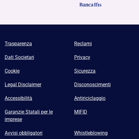
Trasparenza
Reclami
Dati Societari
Privacy
Cookie
Sicurezza
Legal Disclaimer
Disconoscimenti
Accessibilità
Antiriciclaggio
Garanzie Statali per le
MIFID
imprese
Avvisi obbligatori
Whistleblowing