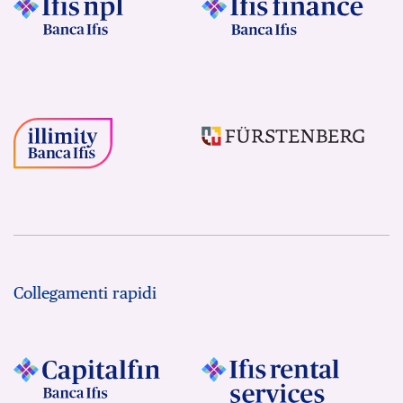
Collegamenti rapidi