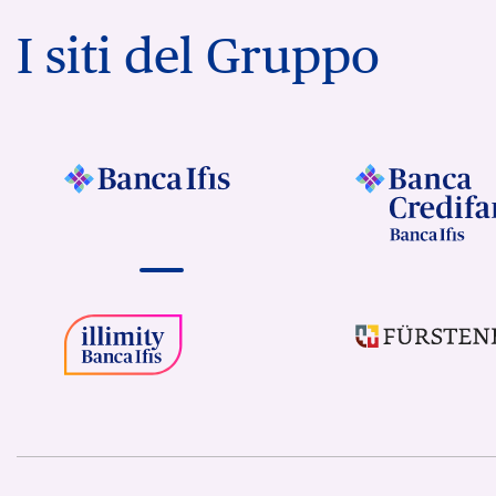
I siti del Gruppo