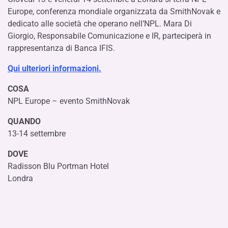
Europe, conferenza mondiale organizzata da SmithNovak e
dedicato alle società che operano nell’NPL. Mara Di
Giorgio, Responsabile Comunicazione e IR, parteciperà in
rappresentanza di Banca IFIS.
Qui ulteriori informazioni.
COSA
NPL Europe – evento SmithNovak
QUANDO
13-14 settembre
DOVE
Radisson Blu Portman Hotel
Londra