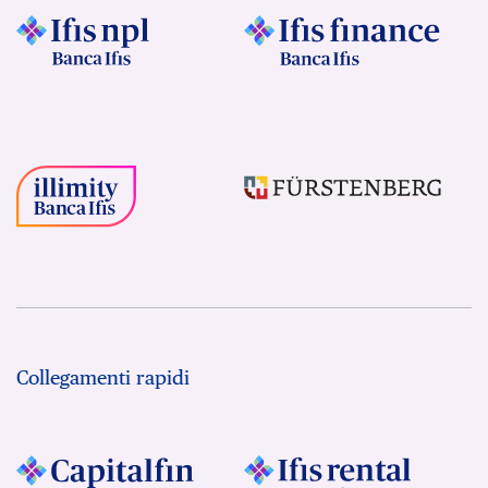
Collegamenti rapidi