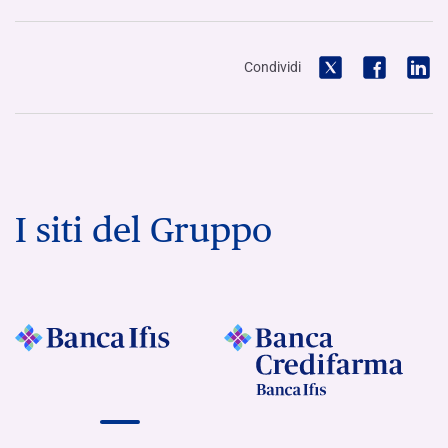
Condividi
I siti del Gruppo