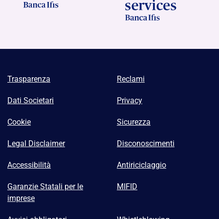
Trasparenza
Reclami
Dati Societari
Privacy
Cookie
Sicurezza
Legal Disclaimer
Disconoscimenti
Accessibilità
Antiriciclaggio
Garanzie Statali per le
MIFID
imprese