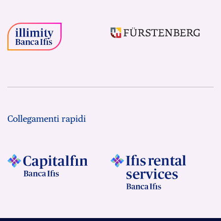
Collegamenti rapidi