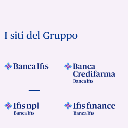
I siti del Gruppo