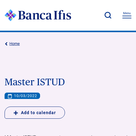
Home
Master ISTUD
10/03/2022
Add to calendar