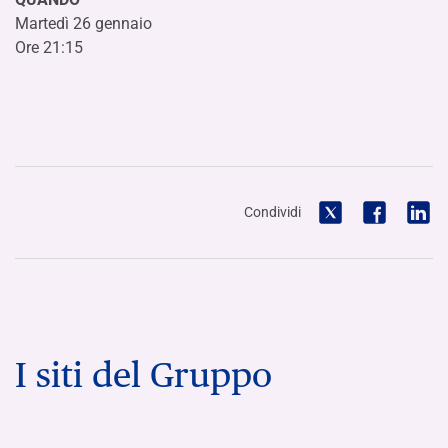
Martedì 26 gennaio
Ore 21:15
Condividi
I siti del Gruppo