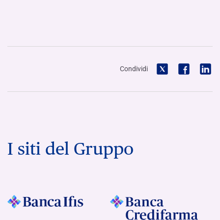
Condividi
I siti del Gruppo