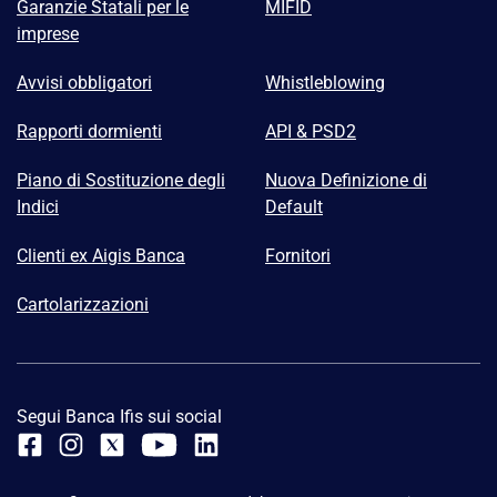
Garanzie Statali per le
MIFID
imprese
Avvisi obbligatori
Whistleblowing
Rapporti dormienti
API & PSD2
Piano di Sostituzione degli
Nuova Definizione di
Indici
Default
Clienti ex Aigis Banca
Fornitori
Cartolarizzazioni
Segui Banca Ifis sui social