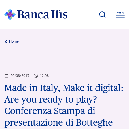
Home
20/03/2017
12:08
Made in Italy, Make it digital:
Are you ready to play?
Conferenza Stampa di
presentazione di Botteghe