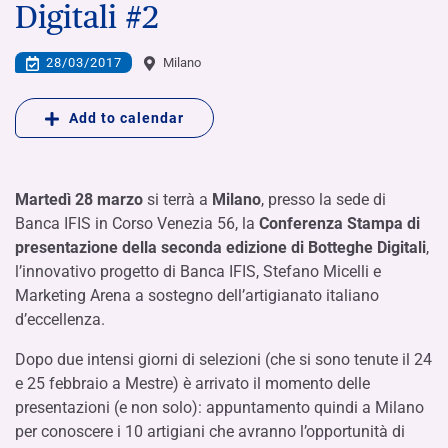
Digitali #2
28/03/2017
Milano
Add to calendar
Martedì 28 marzo
si terrà a
Milano
, presso la sede di
Banca IFIS in Corso Venezia 56, la
Conferenza Stampa di
presentazione della seconda edizione di Botteghe Digitali
,
l’innovativo progetto di Banca IFIS, Stefano Micelli e
Marketing Arena a sostegno dell’artigianato italiano
d’eccellenza.
Dopo due intensi giorni di selezioni (che si sono tenute il 24
e 25 febbraio a Mestre) è arrivato il momento delle
presentazioni (e non solo): appuntamento quindi a Milano
per conoscere i 10 artigiani che avranno l’opportunità di