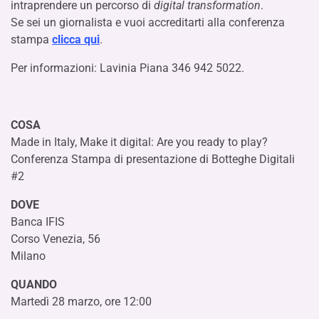
intraprendere un percorso di
digital transformation
.
Se sei un giornalista e vuoi accreditarti alla conferenza
stampa
clicca qui
.
Per informazioni: Lavinia Piana 346 942 5022.
COSA
Made in Italy, Make it digital: Are you ready to play?
Conferenza Stampa di presentazione di Botteghe Digitali
#2
DOVE
Banca IFIS
Corso Venezia, 56
Milano
QUANDO
Martedì 28 marzo, ore 12:00