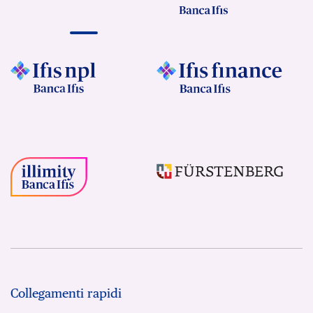
Collegamenti rapidi