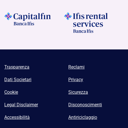
Trasparenza
Reclami
Dati Societari
Privacy
Cookie
Sicurezza
Legal Disclaimer
Disconoscimenti
Accessibilità
Antiriciclaggio