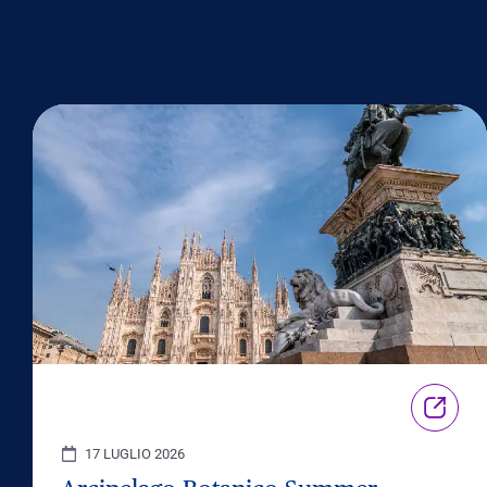
17 LUGLIO 2026