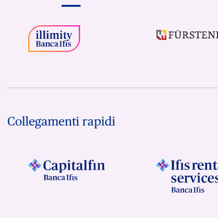
Collegamenti rapidi