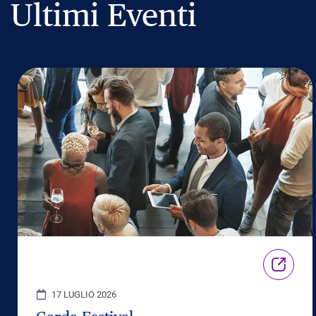
Ultimi Eventi
17 LUGLIO 2026