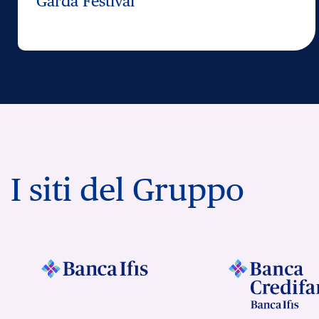
Garda Festival
I siti del Gruppo