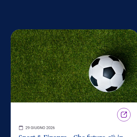
29 GIUGNO 2026