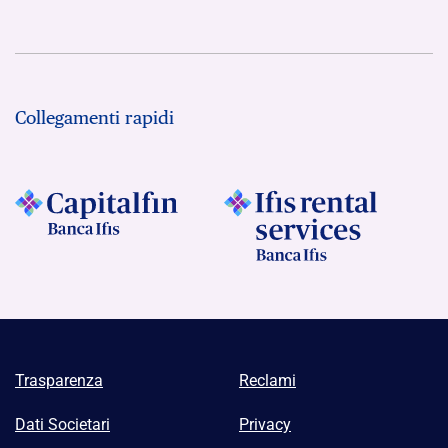
Collegamenti rapidi
Trasparenza
Reclami
Dati Societari
Privacy