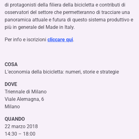
di protagonisti della filiera della bicicletta e contributi di
osservatori del settore che permetteranno di tracciare una
panoramica attuale e futura di questo sistema produttivo e
più in generale del Made in Italy.
Per info e iscrizioni
cliccare qui
.
COSA
L’economia della bicicletta: numeri, storie e strategie
DOVE
Triennale di Milano
Viale Alemagna, 6
Milano
QUANDO
22 marzo 2018
14:30 – 18:00