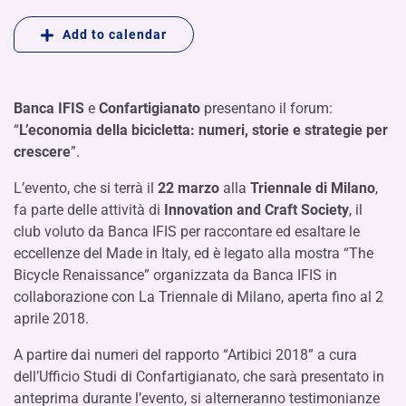
Add to calendar
Banca IFIS
e
Confartigianato
presentano il forum:
“
L’economia della bicicletta: numeri, storie e strategie per
crescere
”.
L’evento, che si terrà il
22 marzo
alla
Triennale di Milano
,
fa parte delle attività di
Innovation and Craft Society
, il
club voluto da Banca IFIS per raccontare ed esaltare le
eccellenze del Made in Italy, ed è legato alla mostra “The
Bicycle Renaissance” organizzata da Banca IFIS in
collaborazione con La Triennale di Milano, aperta fino al 2
aprile 2018.
A partire dai numeri del rapporto “Artibici 2018” a cura
dell’Ufficio Studi di Confartigianato, che sarà presentato in
anteprima durante l’evento, si alterneranno testimonianze