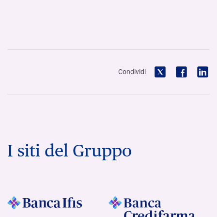
Condividi
I siti del Gruppo