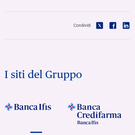
Condividi
I siti del Gruppo