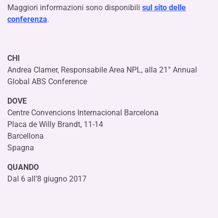
Maggiori informazioni sono disponibili
sul sito delle
conferenza
.
CHI
Andrea Clamer, Responsabile Area NPL, alla 21° Annual
Global ABS Conference
DOVE
Centre Convencions Internacional Barcelona
Placa de Willy Brandt, 11-14
Barcellona
Spagna
QUANDO
Dal 6 all’8 giugno 2017