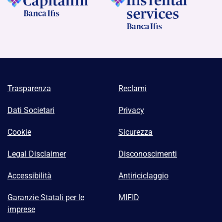
Trasparenza
Reclami
Dati Societari
Privacy
Cookie
Sicurezza
Legal Disclaimer
Disconoscimenti
Accessibilità
Antiriciclaggio
Garanzie Statali per le
MIFID
imprese