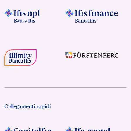
Collegamenti rapidi