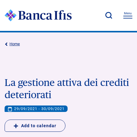
Home
La gestione attiva dei crediti
deteriorati
29/09/2021 - 30/09/2021
Add to calendar