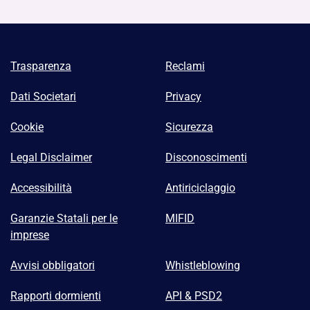
Trasparenza
Reclami
Dati Societari
Privacy
Cookie
Sicurezza
Legal Disclaimer
Disconoscimenti
Accessibilità
Antiriciclaggio
Garanzie Statali per le
MIFID
imprese
Avvisi obbligatori
Whistleblowing
Rapporti dormienti
API & PSD2