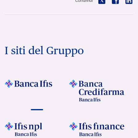
Condividi
I siti del Gruppo