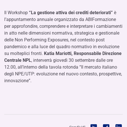
Il Workshop
“La gestione attiva dei crediti deteriorati”
è
l’appuntamento annuale organizzato da ABIFormazione
per approfondire, comprendere e interpretare i cambiamenti
in atto nelle dimensioni normativa, strategica e gestionale
delle Non Performing Exposures, nel contesto post
pandemico e alla luce del quadro normativo in evoluzione
su molteplici fronti.
Katia Mariotti, Responsabile Direzione
Centrale NPL
, interverrà giovedì 30 settembre dalle ore
12.00, all’interno della tavola rotonda “Il mercato italiano
degli NPE/UTP: evoluzione nel nuovo contesto, prospettive,
innovazione”.