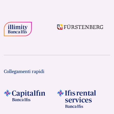
Collegamenti rapidi