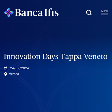
Innovation Days Tappa Veneto
24/09/2024
Verona