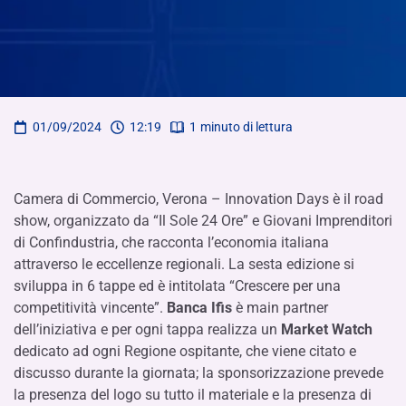
01/09/2024
12:19
1
minuto di lettura
Camera di Commercio, Verona – Innovation Days è il road
show, organizzato da “Il Sole 24 Ore” e Giovani Imprenditori
di Confindustria, che racconta l’economia italiana
attraverso le eccellenze regionali. La sesta edizione si
sviluppa in 6 tappe ed è intitolata “Crescere per una
competitività vincente”.
Banca Ifis
è main partner
dell’iniziativa e per ogni tappa realizza un
Market Watch
dedicato ad ogni Regione ospitante, che viene citato e
discusso durante la giornata; la sponsorizzazione prevede
la presenza del logo su tutto il materiale e la presenza di