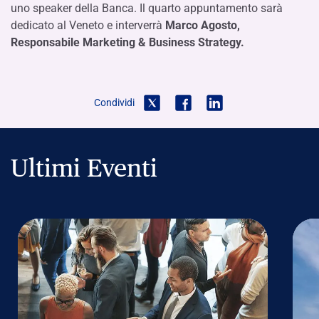
uno speaker della Banca. Il quarto appuntamento sarà
dedicato al Veneto e interverrà
Marco Agosto,
Responsabile Marketing & Business Strategy.
Condividi
Ultimi Eventi