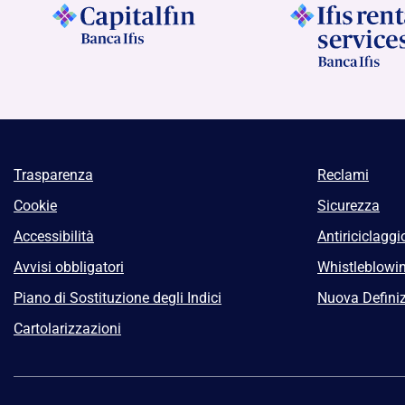
Trasparenza
Reclami
Cookie
Sicurezza
Accessibilità
Antiriciclaggi
Avvisi obbligatori
Whistleblowi
Piano di Sostituzione degli Indici
Nuova Definiz
Cartolarizzazioni