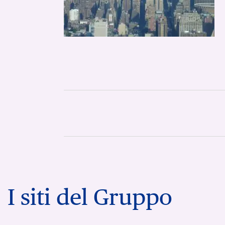
I siti del Gruppo