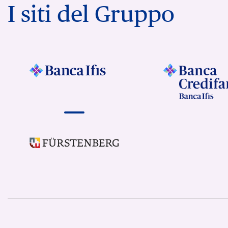
I siti del Gruppo