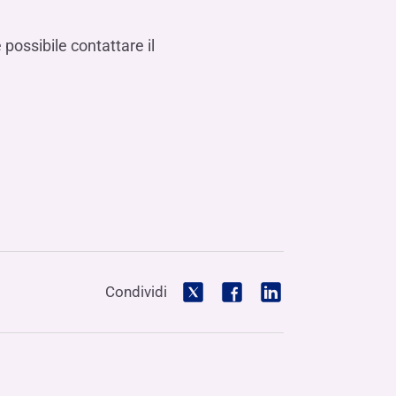
possibile contattare il
Condividi