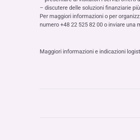
– discutere delle soluzioni finanziarie più
Per maggiori informazioni o per organizzar
numero +48 22 525 82 00 o inviare una 
Maggiori informazioni e indicazioni logis