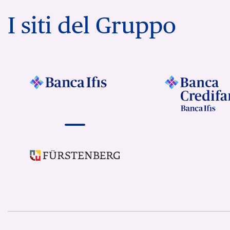
I siti del Gruppo