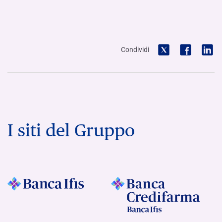
Condividi
I siti del Gruppo