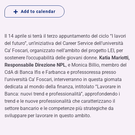
Add to calendar
Il 14 aprile si terrà il terzo appuntamento del ciclo “I lavori
del futuro”, un’iniziativa del Career Service dell’università
Ca’ Foscari, organizzato nell’ambito del progetto LEI, per
sostenere l’occupabilità delle giovani donne.
Katia Mariotti,
Responsabile Direzione NPL
, e Monica Billio, membro del
CdA di Banca Ifis e Farbanca e professoressa presso
l’università Ca’ Foscari, interverranno in questa giornata
dedicata al mondo della finanza, intitolato “Lavorare in
Banca: nuovi trend e professionalità”, approfondendo i
trend e le nuove professionalità che caratterizzano il
settore bancario e le competenze più strategiche da
sviluppare per lavorare in questo ambito.