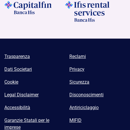
Trasparenza
Reclami
Dati Societari
Privacy
Cookie
Sicurezza
Legal Disclaimer
Disconoscimenti
Accessibilità
Antiriciclaggio
Garanzie Statali per le
MIFID
imprese