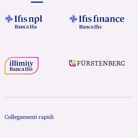
Collegamenti rapidi