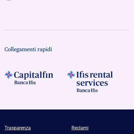
Collegamenti rapidi
Trasparenza
Reclami