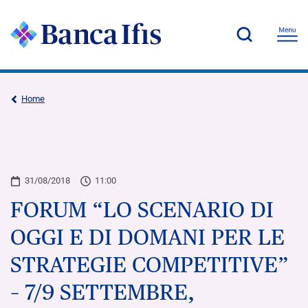
Home
31/08/2018
11:00
FORUM “LO SCENARIO DI
OGGI E DI DOMANI PER LE
STRATEGIE COMPETITIVE”
– 7/9 SETTEMBRE,