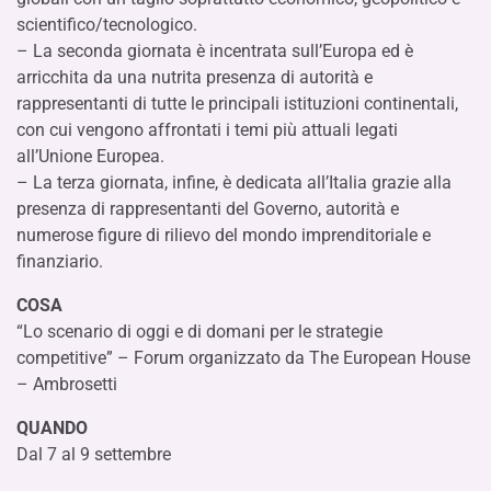
scientifico/tecnologico.
– La seconda giornata è incentrata sull’Europa ed è
arricchita da una nutrita presenza di autorità e
rappresentanti di tutte le principali istituzioni continentali,
con cui vengono affrontati i temi più attuali legati
all’Unione Europea.
– La terza giornata, infine, è dedicata all’Italia grazie alla
presenza di rappresentanti del Governo, autorità e
numerose figure di rilievo del mondo imprenditoriale e
finanziario.
COSA
“Lo scenario di oggi e di domani per le strategie
competitive” – Forum organizzato da The European House
– Ambrosetti
QUANDO
Dal 7 al 9 settembre