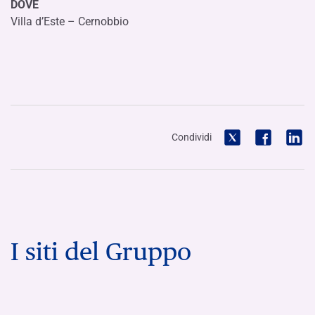
DOVE
Villa d’Este – Cernobbio
Condividi
I siti del Gruppo