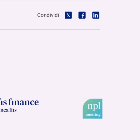
Condividi