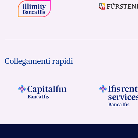
Collegamenti rapidi