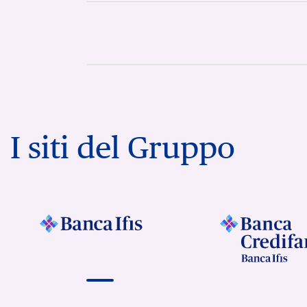
I siti del Gruppo