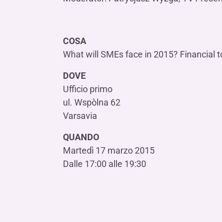
COSA
What will SMEs face in 2015? Financial t
DOVE
Ufficio primo
ul. Wspòlna 62
Varsavia
QUANDO
Martedì 17 marzo 2015
Dalle 17:00 alle 19:30