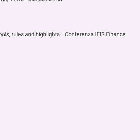
ools, rules and highlights –Conferenza IFIS Finance