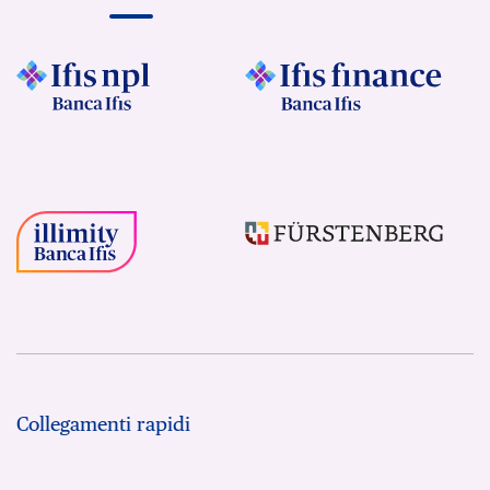
Collegamenti rapidi