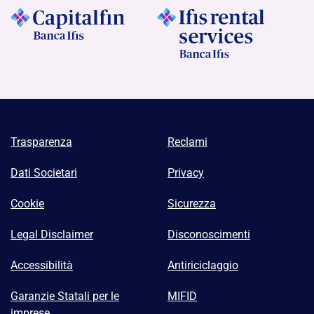
Trasparenza
Reclami
Dati Societari
Privacy
Cookie
Sicurezza
Legal Disclaimer
Disconoscimenti
Accessibilità
Antiriciclaggio
Garanzie Statali per le
MIFID
imprese