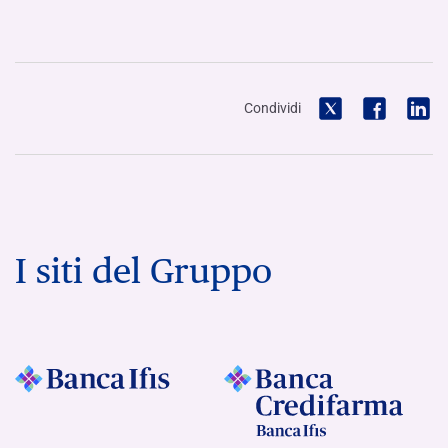
Condividi
I siti del Gruppo