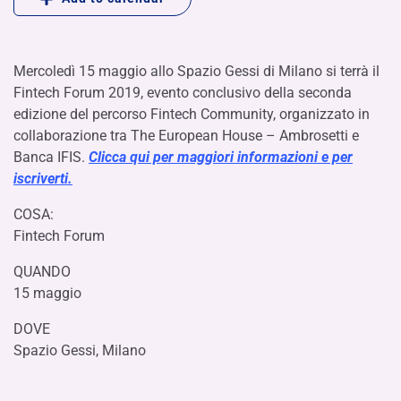
Mercoledì 15 maggio allo Spazio Gessi di Milano si terrà il
Fintech Forum 2019, evento conclusivo della seconda
edizione del percorso Fintech Community, organizzato in
collaborazione tra The European House – Ambrosetti e
Banca IFIS.
Clicca qui per maggiori informazioni e per
iscriverti.
COSA:
Fintech Forum
QUANDO
15 maggio
DOVE
Spazio Gessi, Milano