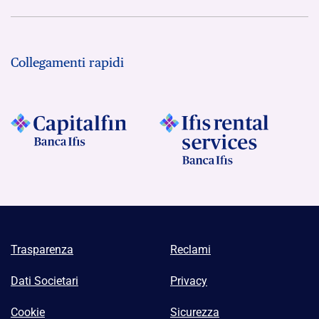
Collegamenti rapidi
Trasparenza
Reclami
Dati Societari
Privacy
Cookie
Sicurezza