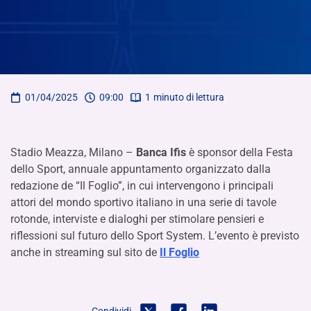
01/04/2025
09:00
1
minuto di lettura
Stadio Meazza, Milano –
Banca Ifis
è sponsor della Festa
dello Sport, annuale appuntamento organizzato dalla
redazione de “Il Foglio”, in cui intervengono i principali
attori del mondo sportivo italiano in una serie di tavole
rotonde, interviste e dialoghi per stimolare pensieri e
riflessioni sul futuro dello Sport System. L’evento è previsto
anche in streaming sul sito de
Il Foglio