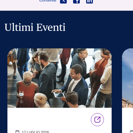
Condividi
Ultimi Eventi
17 LUGLIO 2026