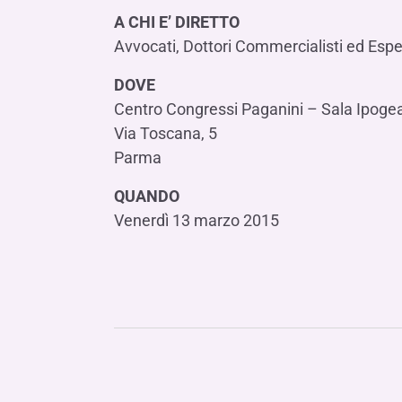
A CHI E’ DIRETTO
Avvocati, Dottori Commercialisti ed Esper
DOVE
Centro Congressi Paganini – Sala Ipoge
Via Toscana, 5
Parma
QUANDO
Venerdì 13 marzo 2015