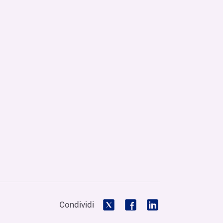
Condividi