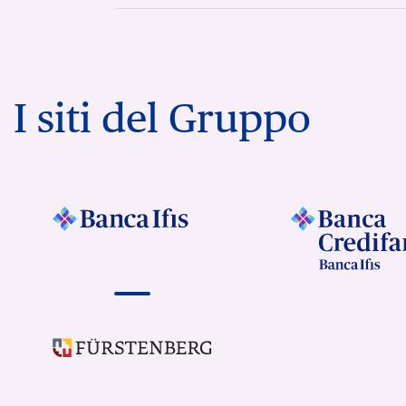
I siti del Gruppo