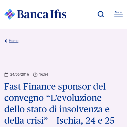
Home
24/06/2016
16:54
Fast Finance sponsor del
convegno “L’evoluzione
dello stato di insolvenza e
della crisi” – Ischia, 24 e 25