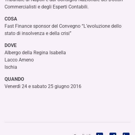
Commercialisti e degli Esperti Contabili.
COSA
Fast Finance sponsor del Convegno “L’evoluzione dello
stato di insolvenza e della crisi”
DOVE
Albergo della Regina Isabella
Lacco Ameno
Ischia
QUANDO
Venerdì 24 e sabato 25 giugno 2016