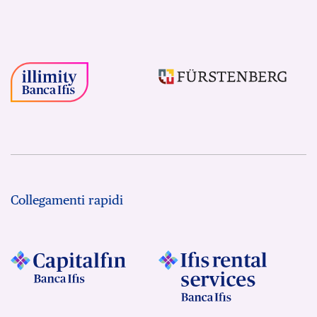
Collegamenti rapidi