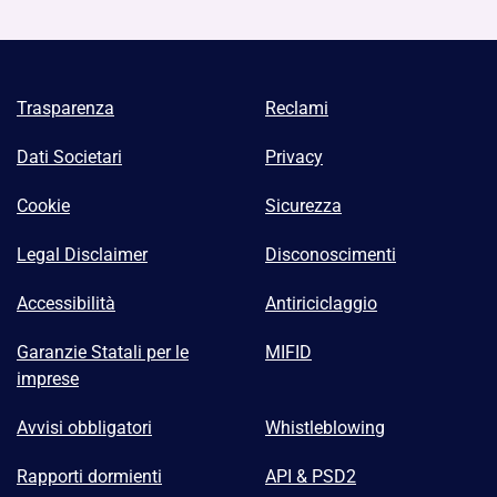
Trasparenza
Reclami
Dati Societari
Privacy
Cookie
Sicurezza
Legal Disclaimer
Disconoscimenti
Accessibilità
Antiriciclaggio
Garanzie Statali per le
MIFID
imprese
Avvisi obbligatori
Whistleblowing
Rapporti dormienti
API & PSD2