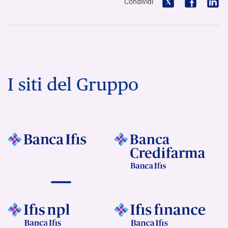
Condividi
I siti del Gruppo