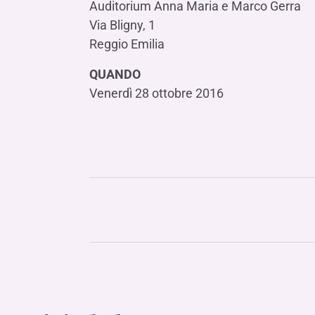
Auditorium Anna Maria e Marco Gerra
Via Bligny, 1
Reggio Emilia
QUANDO
Venerdì 28 ottobre 2016