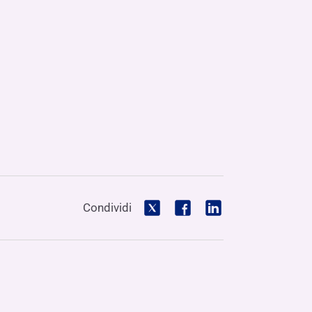
Condividi