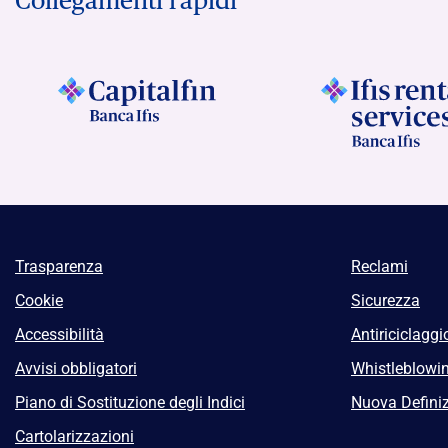
Trasparenza
Reclami
Cookie
Sicurezza
Accessibilità
Antiriciclaggi
Avvisi obbligatori
Whistleblowi
Piano di Sostituzione degli Indici
Nuova Definiz
Cartolarizzazioni