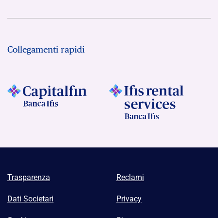
Collegamenti rapidi
Trasparenza
Reclami
Dati Societari
Privacy