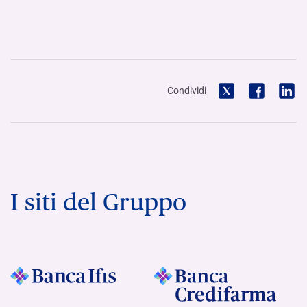
Condividi
I siti del Gruppo