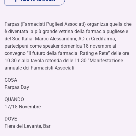
Farpas (Farmacisti Pugliesi Associati) organizza quella che
è diventata la più grande vetrina della farmacia pugliese e
del Sud Italia. Marco Alessandrini, AD di Credifarma,
parteciperà come speaker domenica 18 novembre al
convegno “Il futuro della farmacia: Rating e Rete” delle ore
10.30 e alla tavola rotonda delle 11.30 “Manifestazione
annuale dei Farmacisti Associati.
COSA
Farpas Day
QUANDO
17/18 Novembre
DOVE
Fiera del Levante, Bari