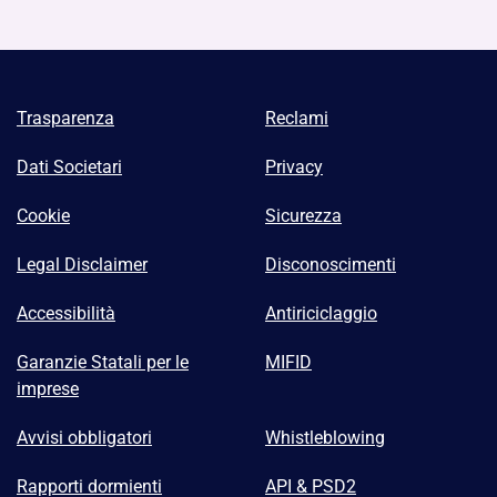
Trasparenza
Reclami
Dati Societari
Privacy
Cookie
Sicurezza
Legal Disclaimer
Disconoscimenti
Accessibilità
Antiriciclaggio
Garanzie Statali per le
MIFID
imprese
Avvisi obbligatori
Whistleblowing
Rapporti dormienti
API & PSD2