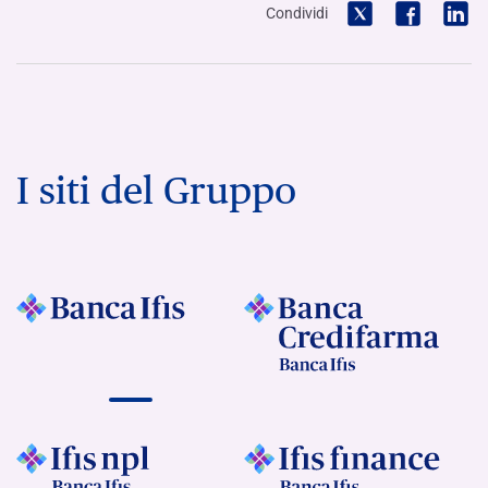
Condividi
I siti del Gruppo