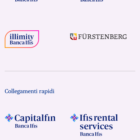
Collegamenti rapidi