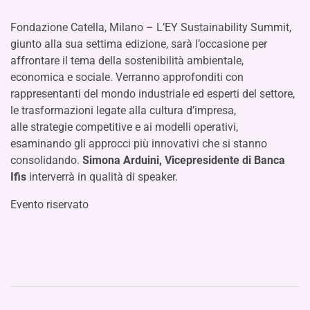
Fondazione Catella, Milano – L’EY Sustainability Summit,
giunto alla sua settima edizione, sarà l’occasione per
affrontare il tema della sostenibilità ambientale,
economica e sociale. Verranno approfonditi con
rappresentanti del mondo industriale ed esperti del settore,
le trasformazioni legate alla cultura d’impresa,
alle strategie competitive e ai modelli operativi,
esaminando gli approcci più innovativi che si stanno
consolidando.
Simona Arduini, Vicepresidente di Banca
Ifis
interverrà in qualità di speaker.
Evento riservato