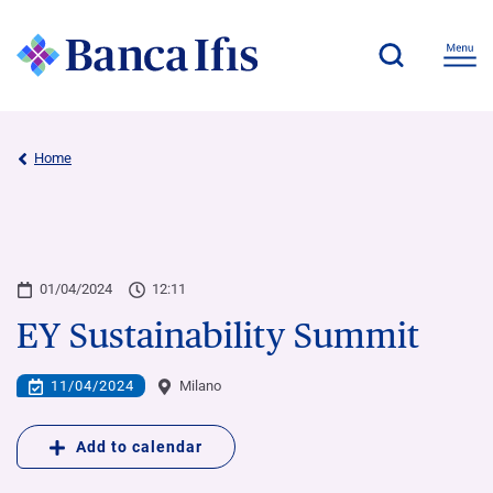
Home
01/04/2024
12:11
EY Sustainability Summit
11/04/2024
Milano
Add to calendar