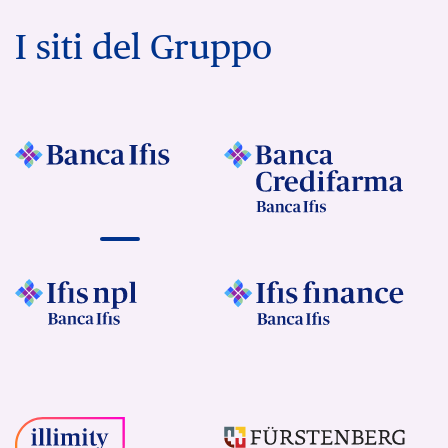
I siti del Gruppo