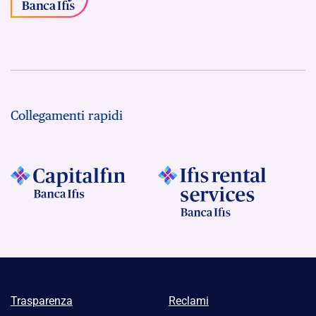
Collegamenti rapidi
Trasparenza
Reclami