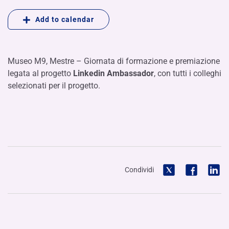
Add to calendar
Museo M9, Mestre – Giornata di formazione e premiazione
legata al progetto
Linkedin Ambassador
, con tutti i colleghi
selezionati per il progetto.
Condividi