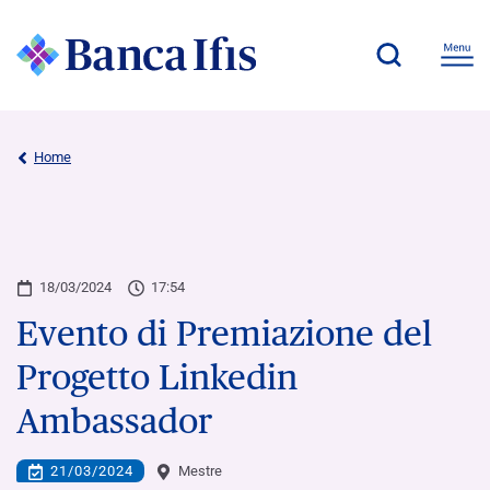
Home
18/03/2024
17:54
Evento di Premiazione del
Progetto Linkedin
Ambassador
21/03/2024
Mestre