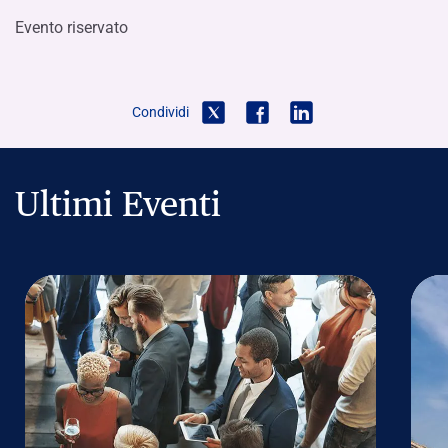
Evento riservato
Condividi
Ultimi Eventi