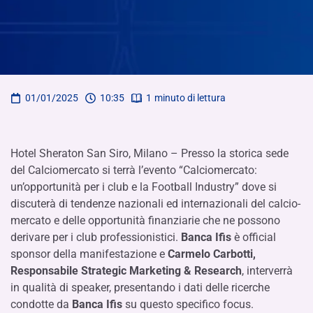
01/01/2025
10:35
1
minuto di lettura
Hotel Sheraton San Siro, Milano – Presso la storica sede
del Calciomercato si terrà l’evento “Calciomercato:
un’opportunità per i club e la Football Industry” dove si
discuterà di tendenze nazionali ed internazionali del calcio-
mercato e delle opportunità finanziarie che ne possono
derivare per i club professionistici.
Banca Ifis
è official
sponsor della manifestazione e
Carmelo Carbotti,
Responsabile Strategic Marketing & Research
, interverrà
in qualità di speaker, presentando i dati delle ricerche
condotte da
Banca Ifis
su questo specifico focus.