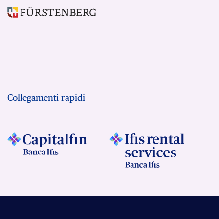
Collegamenti rapidi