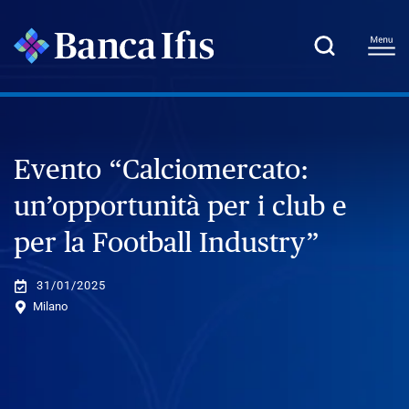
Evento “Calciomercato:
un’opportunità per i club e
per la Football Industry”
31/01/2025
Milano