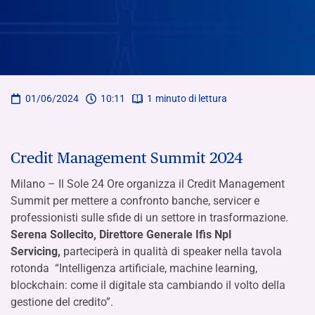
01/06/2024
10:11
1
minuto di lettura
Credit Management Summit 2024
Milano – Il Sole 24 Ore organizza il Credit Management
Summit per mettere a confronto banche, servicer e
professionisti sulle sfide di un settore in trasformazione.
Serena Sollecito, Direttore Generale Ifis Npl
Servicing,
parteciperà in qualità di speaker nella tavola
rotonda “Intelligenza artificiale, machine learning,
blockchain: come il digitale sta cambiando il volto della
gestione del credito”.