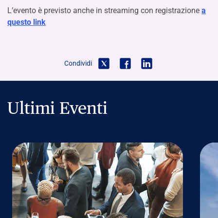
L’evento è previsto anche in streaming con registrazione
a
questo link
Condividi
Ultimi Eventi