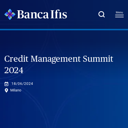
Credit Management Summit
2024
18/06/2024
Milano