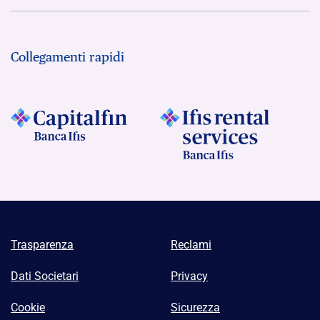
Collegamenti rapidi
Trasparenza
Reclami
Dati Societari
Privacy
Cookie
Sicurezza