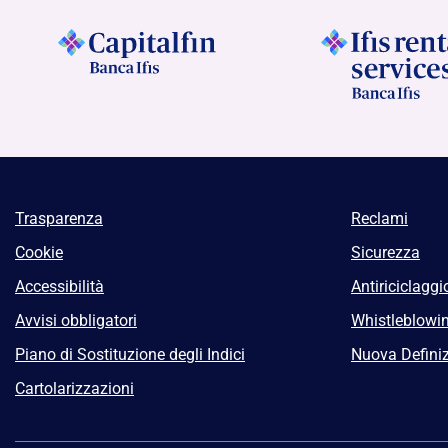
Trasparenza
Reclami
Cookie
Sicurezza
Accessibilità
Antiriciclaggi
Avvisi obbligatori
Whistleblowi
Piano di Sostituzione degli Indici
Nuova Definiz
Cartolarizzazioni