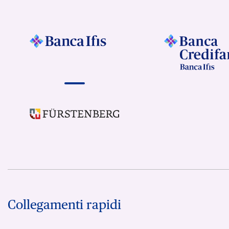
Collegamenti rapidi