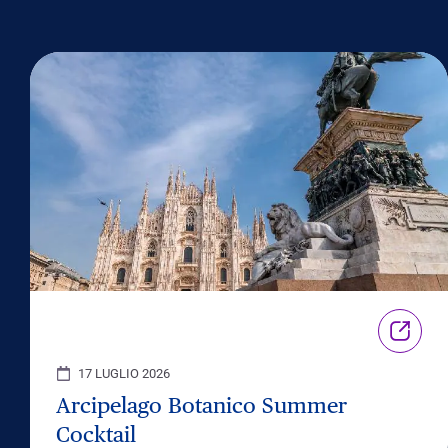
17 LUGLIO 2026
Arcipelago Botanico Summer
Cocktail