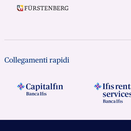
Collegamenti rapidi