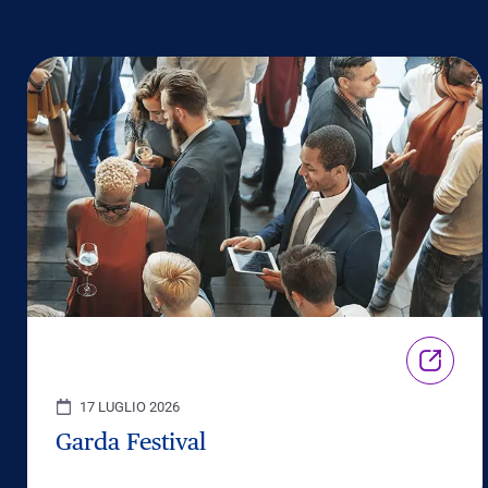
17 LUGLIO 2026
Garda Festival