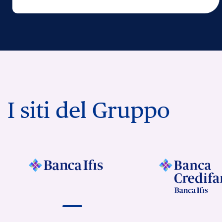
I siti del Gruppo