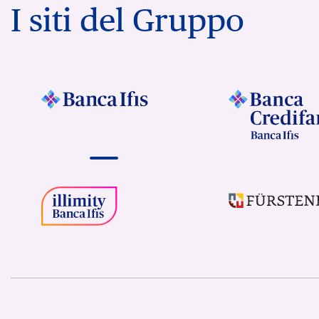
I siti del Gruppo