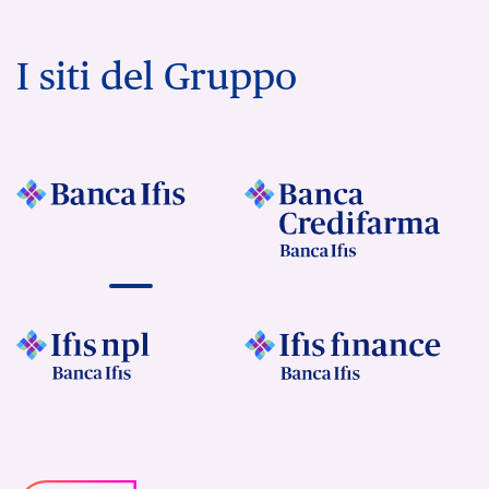
I siti del Gruppo