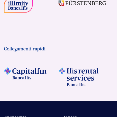
Collegamenti rapidi