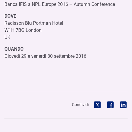
Banca IFIS a NPL Europe 2016 – Autumn Conference
DOVE
Radisson Blu Portman Hotel
W1H 7BG London
UK
QUANDO
Giovedì 29 e venerdì 30 settembre 2016
Condividi