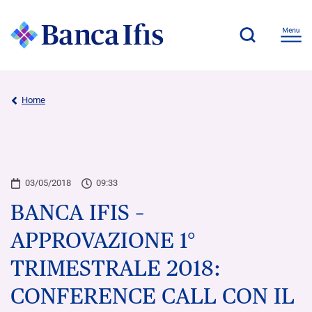
Home
03/05/2018
09:33
BANCA IFIS –
APPROVAZIONE 1°
TRIMESTRALE 2018:
CONFERENCE CALL CON IL