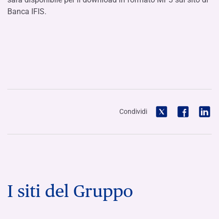
Banca IFIS.
Condividi
I siti del Gruppo