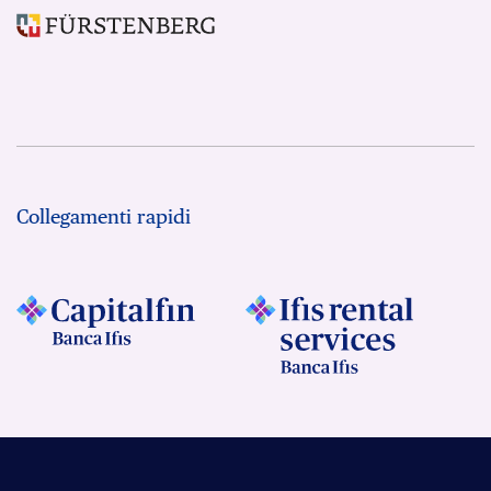
Collegamenti rapidi