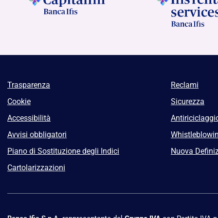
Trasparenza
Reclami
Cookie
Sicurezza
Accessibilità
Antiriciclaggi
Avvisi obbligatori
Whistleblowi
Piano di Sostituzione degli Indici
Nuova Definiz
Cartolarizzazioni