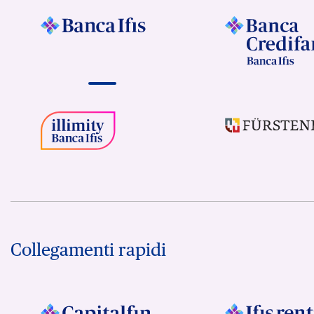
Collegamenti rapidi