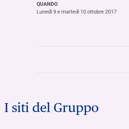
QUANDO
Lunedì 9 e martedì 10 ottobre 2017
I siti del Gruppo