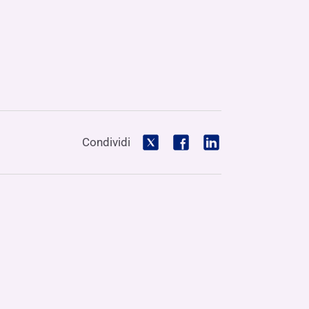
Condividi