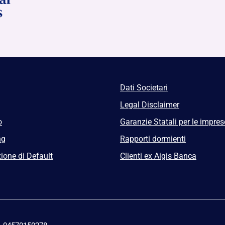
Dati Societari
Legal Disclaimer
o
Garanzie Statali per le impres
ng
Rapporti dormienti
ione di Default
Clienti ex Aigis Banca