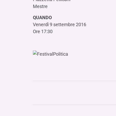
Mestre
QUANDO
Venerdì 9 settembre 2016
Ore 17:30