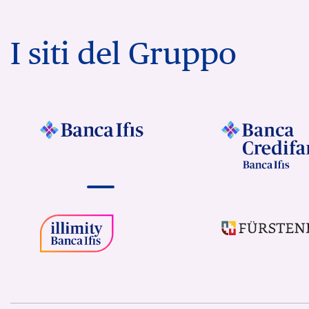
I siti del Gruppo