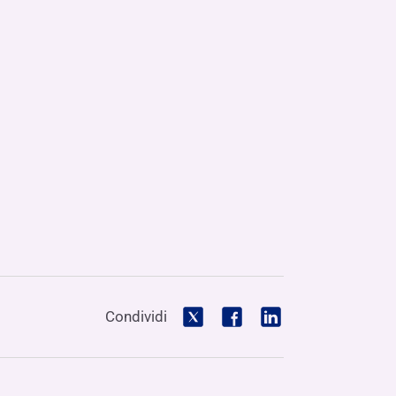
Condividi