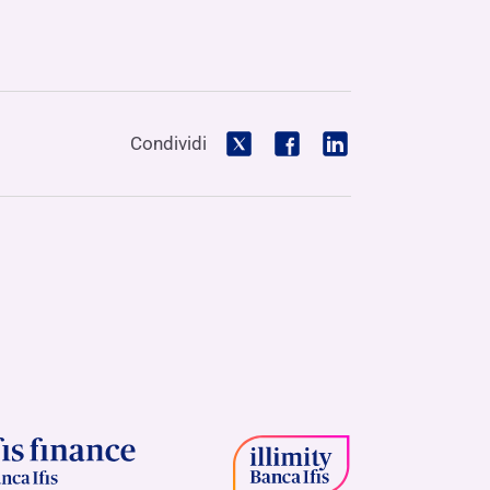
Condividi