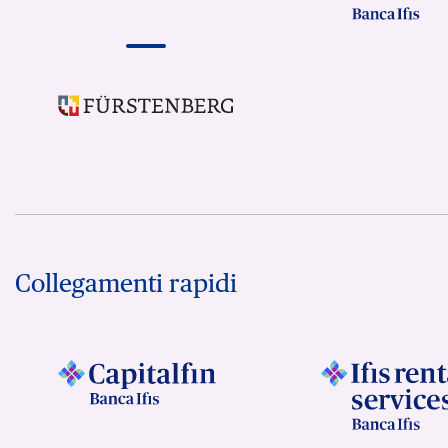
Collegamenti rapidi