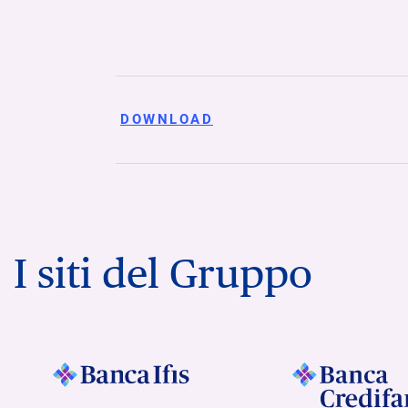
DOWNLOAD
I siti del Gruppo