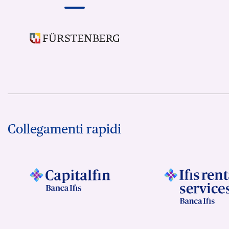
Collegamenti rapidi