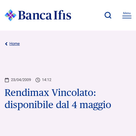
Home
23/04/2009
14:12
Rendimax Vincolato:
disponibile dal 4 maggio