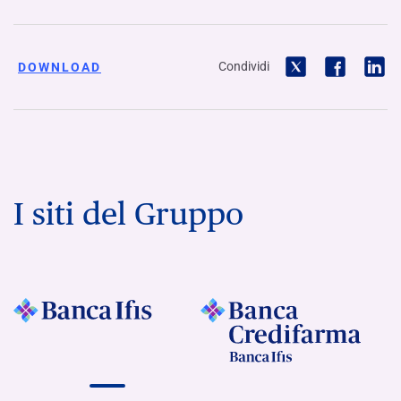
Condividi
DOWNLOAD
I siti del Gruppo