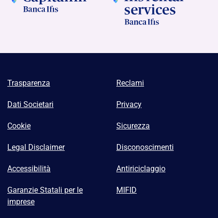
Trasparenza
Reclami
Dati Societari
Privacy
Cookie
Sicurezza
Legal Disclaimer
Disconoscimenti
Accessibilità
Antiriciclaggio
Garanzie Statali per le
MIFID
imprese