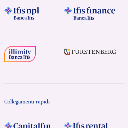
Collegamenti rapidi