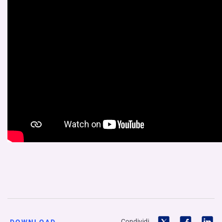
Condividi
DOWNLOAD