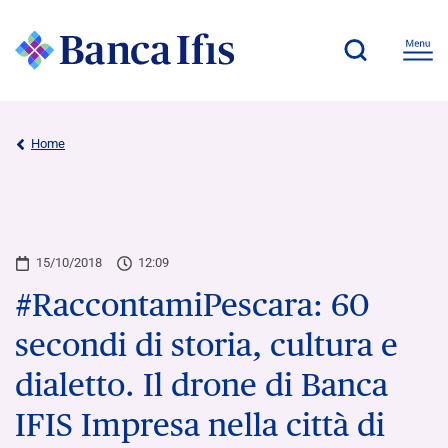
Home
15/10/2018
12:09
#RaccontamiPescara: 60
secondi di storia, cultura e
dialetto. Il drone di Banca
IFIS Impresa nella città di