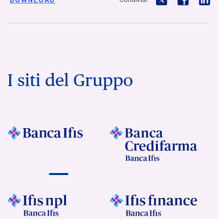
I siti del Gruppo