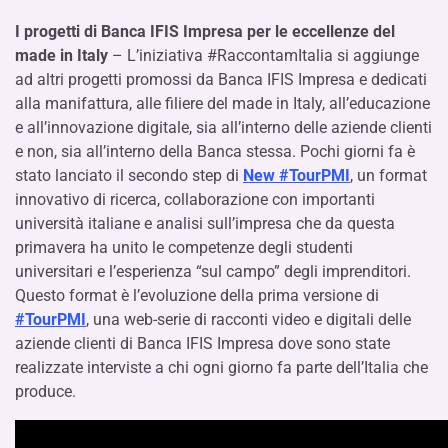
I progetti di Banca IFIS Impresa per le eccellenze del
made in Italy
– L’iniziativa #RaccontamItalia si aggiunge
ad altri progetti promossi da Banca IFIS Impresa e dedicati
alla manifattura, alle filiere del made in Italy, all’educazione
e all’innovazione digitale, sia all’interno delle aziende clienti
e non, sia all’interno della Banca stessa. Pochi giorni fa è
stato lanciato il secondo step di
New #TourPMI
, un format
innovativo di ricerca, collaborazione con importanti
università italiane e analisi sull’impresa che da questa
primavera ha unito le competenze degli studenti
universitari e l’esperienza “sul campo” degli imprenditori.
Questo format è l’evoluzione della prima versione di
#TourPMI
, una web-serie di racconti video e digitali delle
aziende clienti di Banca IFIS Impresa dove sono state
realizzate interviste a chi ogni giorno fa parte dell’Italia che
produce.