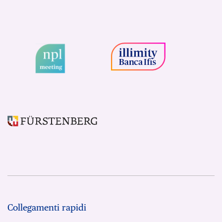
Collegamenti rapidi