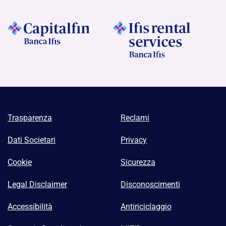
Trasparenza
Reclami
Dati Societari
Privacy
Cookie
Sicurezza
Legal Disclaimer
Disconoscimenti
Accessibilità
Antiriciclaggio