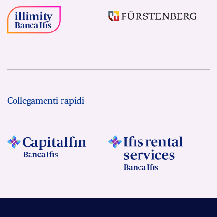
Collegamenti rapidi