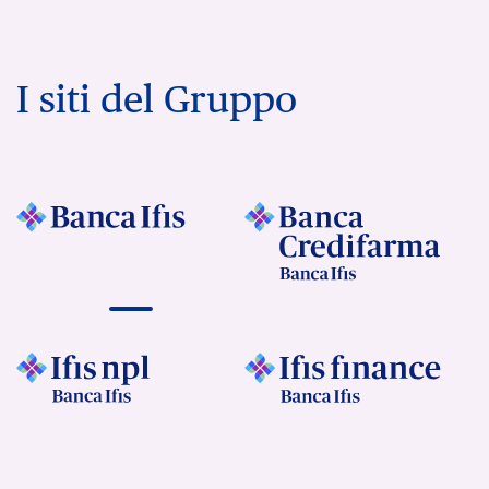
I siti del Gruppo