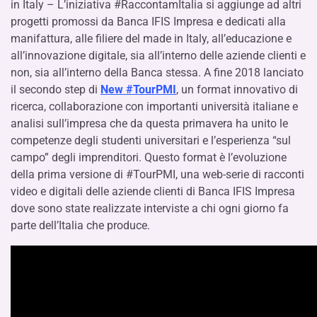
in Italy – L’iniziativa #RaccontamItalia si aggiunge ad altri
progetti promossi da Banca IFIS Impresa e dedicati alla
manifattura, alle filiere del made in Italy, all’educazione e
all’innovazione digitale, sia all’interno delle aziende clienti e
non, sia all’interno della Banca stessa. A fine 2018 lanciato
il secondo step di
New #TourPMI
, un format innovativo di
ricerca, collaborazione con importanti università italiane e
analisi sull’impresa che da questa primavera ha unito le
competenze degli studenti universitari e l’esperienza “sul
campo” degli imprenditori. Questo format è l’evoluzione
della prima versione di #TourPMI, una web-serie di racconti
video e digitali delle aziende clienti di Banca IFIS Impresa
dove sono state realizzate interviste a chi ogni giorno fa
parte dell’Italia che produce.