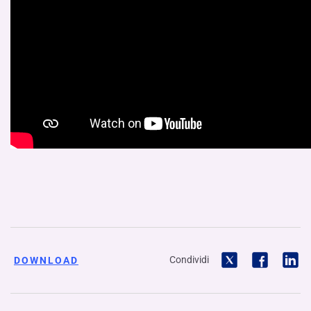
Condividi
DOWNLOAD