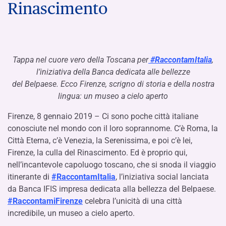
Rinascimento
Tappa nel cuore vero della Toscana per
#RaccontamItalia
,
l’iniziativa della Banca dedicata alle bellezze
del Belpaese. Ecco Firenze, scrigno di storia e della nostra
lingua: un museo a cielo aperto
Firenze, 8 gennaio 2019 – Ci sono poche città italiane
conosciute nel mondo con il loro soprannome. C’è Roma, la
Città Eterna, c’è Venezia, la Serenissima, e poi c’è lei,
Firenze, la culla del Rinascimento. Ed è proprio qui,
nell’incantevole capoluogo toscano, che si snoda il viaggio
itinerante di
#RaccontamItalia
, l’iniziativa social lanciata
da Banca IFIS impresa dedicata alla bellezza del Belpaese.
#RaccontamiFirenze
celebra l’unicità di una città
incredibile, un museo a cielo aperto.