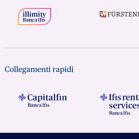
Collegamenti rapidi