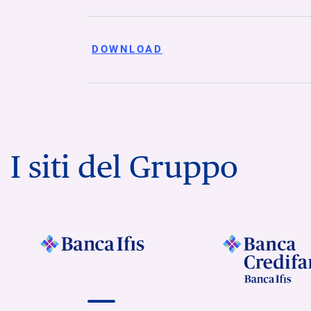
DOWNLOAD
I siti del Gruppo