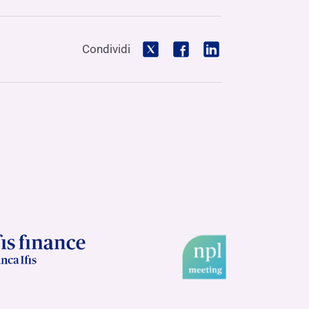
Condividi