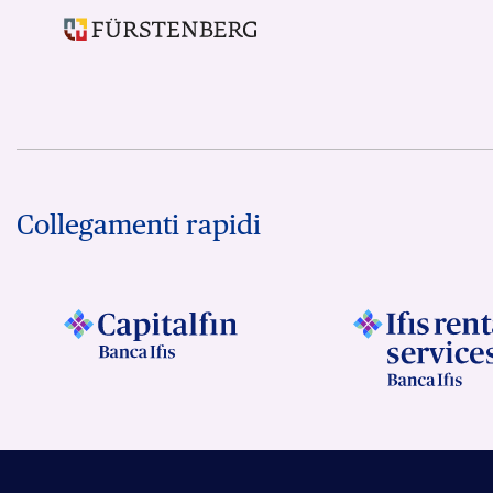
Collegamenti rapidi