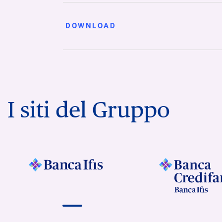
DOWNLOAD
I siti del Gruppo