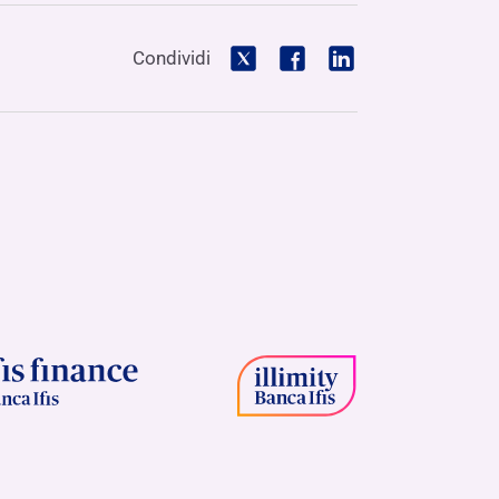
Condividi