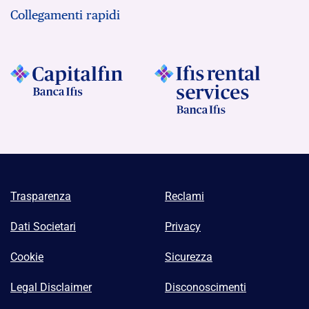
Collegamenti rapidi
Trasparenza
Reclami
Dati Societari
Privacy
Cookie
Sicurezza
Legal Disclaimer
Disconoscimenti