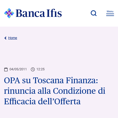
Home
04/05/2011
12:25
OPA su Toscana Finanza:
rinuncia alla Condizione di
Efficacia dell’Offerta