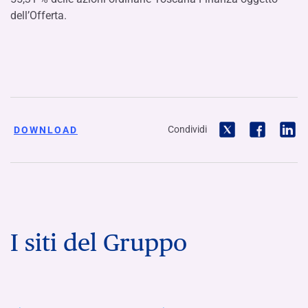
dell’Offerta.
Condividi
DOWNLOAD
I siti del Gruppo