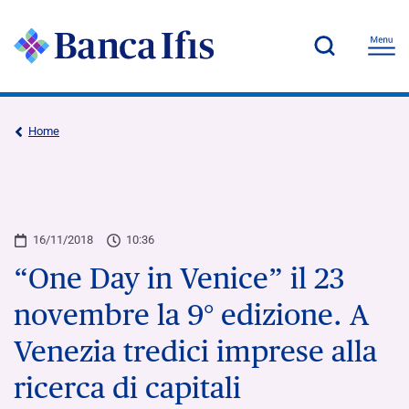
Home
16/11/2018
10:36
“One Day in Venice” il 23
novembre la 9° edizione. A
Venezia tredici imprese alla
ricerca di capitali