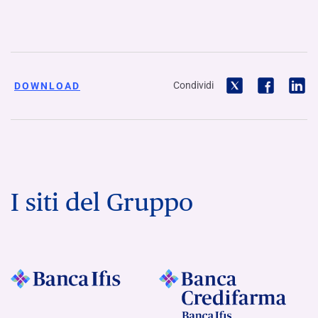
Condividi
DOWNLOAD
I siti del Gruppo