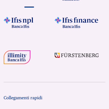
Collegamenti rapidi