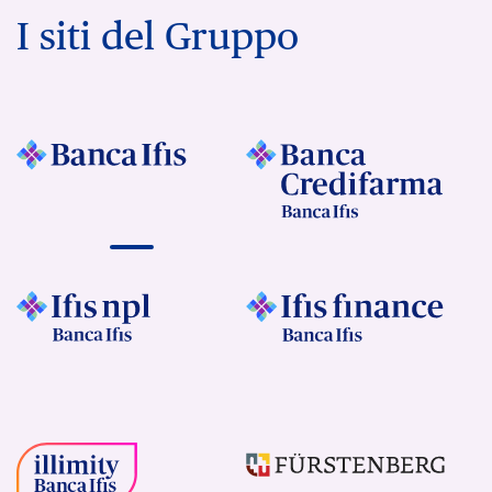
I siti del Gruppo