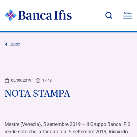
Home
05/09/2019
17:48
NOTA STAMPA
Mestre (Venezia), 5 settembre 2019 – Il Gruppo Banca IFIS
rende noto che, a far data dal 9 settembre 2019,
Riccardo