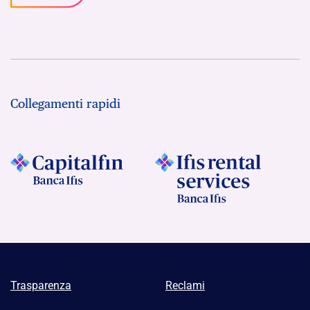
Collegamenti rapidi
Trasparenza
Reclami