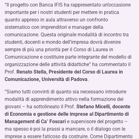
“Il progetto con Banca IFIS ha rappresentato un’occasione
importante per i nostri studenti per mettere in pratica
quanto appreso in aula attraverso un confronto
sistematico con imprenditori e manager della
comunicazione. Questa originale modalità di incontro tra
studenti, docenti e mondo dell’impresa dovrà divenire
sempre di più una priorità per il Corso di Laurea in
Comunicazione e costituire parte integrante del modello di
organizzazione delle attività didattiche” ha commentato il
Prof.
Renato Stella, Presidente del Corso di Laurea in
Comunicazione, Università di Padova
.
“Siamo tutti convinti di quanto sia necessario introdurre
modalità di apprendimento attivo nella formazione dei
giovani – ha sottolineato il Prof.
Stefano Micelli, docente
di Economia e gestione delle imprese al Dipartimento di
Management di Ca’ Foscari
e supervisore del progetto –
ma spesso è poi la prassi a mancare, o il dialogo con le
imprese a essere faticoso da costruire. Come Dipartimento