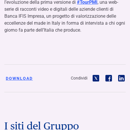
l’evoluzione della prima versione di
#TourPMI
, una web-
serie di racconti video e digitali delle aziende clienti di
Banca IFIS Impresa, un progetto di valorizzazione delle
eccellenze del made in Italy in forma di intervista a chi ogni
giorno fa parte dell’Italia che produce.
Condividi
DOWNLOAD
I siti del Gruppo