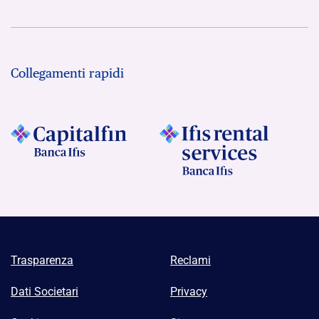
Collegamenti rapidi
Trasparenza
Reclami
Dati Societari
Privacy