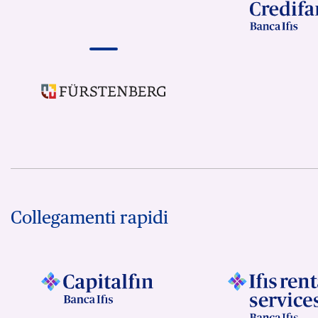
Collegamenti rapidi