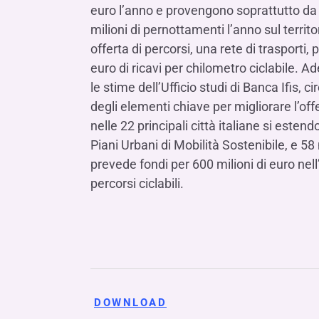
euro l’anno e provengono soprattutto da 
milioni di pernottamenti l’anno sul territ
offerta di percorsi, una rete di trasporti,
euro di ricavi per chilometro ciclabile. 
le stime dell’Ufficio studi di Banca Ifis, c
degli elementi chiave per migliorare l’offe
nelle 22 principali città italiane si este
Piani Urbani di Mobilità Sostenibile, e 58 m
prevede fondi per 600 milioni di euro nell
percorsi ciclabili.
DOWNLOAD