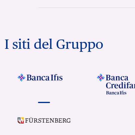
I siti del Gruppo